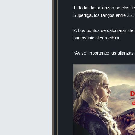
1. Todas las alianzas se clasifi
Superliga, los rangos entre 251
2. Los puntos se calcularán de 
puntos iniciales recibirá.
*Aviso importante: las alianzas