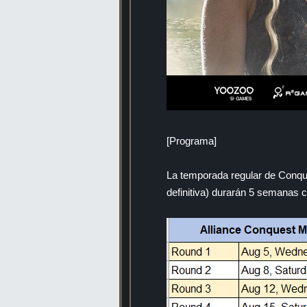
[Programa]
La temporada regular de Conqui
definitiva) durarán 5 semanas 