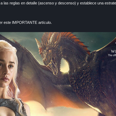
a las reglas en detalle (ascenso y descenso) y establece una estrate
eer este IMPORTANTE artículo.