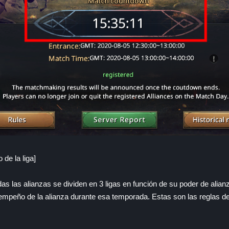
de la liga]
das las alianzas se dividen en 3 ligas en función de su poder de alianz
sempeño de la alianza durante esa temporada. Estas son las reglas 