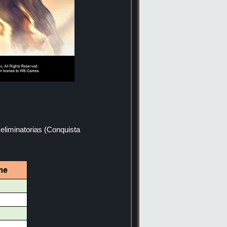
eliminatorias (Conquista