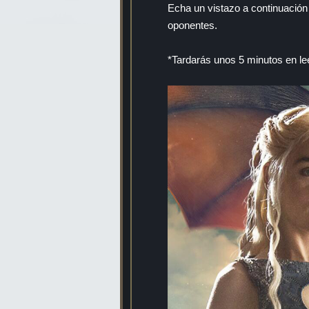
Echa un vistazo a continuación 
oponentes.
*Tardarás unos 5 minutos en l