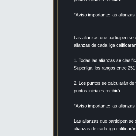
*Aviso importante: las alianzas
Las alianzas que participen se d
alianzas de cada liga calificarán
1. Todas las alianzas se clasifi
Superliga, los rangos entre 251
2. Los puntos se calcularán de 
puntos iniciales recibirá.
*Aviso importante: las alianzas
Las alianzas que participen se d
alianzas de cada liga calificarán