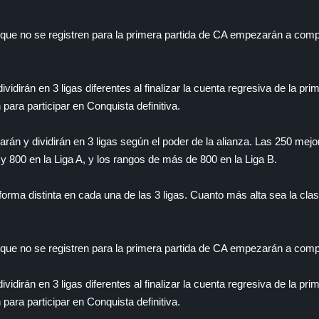
 que no se registren para la primera partida de CA empezarán a compe
ividirán en 3 ligas diferentes al finalizar la cuenta regresiva de la pr
 para participar en Conquista definitiva.
carán y dividirán en 3 ligas según el poder de la alianza. Las 250 mej
 y 800 en la Liga A, y los rangos de más de 800 en la Liga B.
forma distinta en cada una de las 3 ligas. Cuanto más alta sea la cla
 que no se registren para la primera partida de CA empezarán a compe
ividirán en 3 ligas diferentes al finalizar la cuenta regresiva de la pr
 para participar en Conquista definitiva.