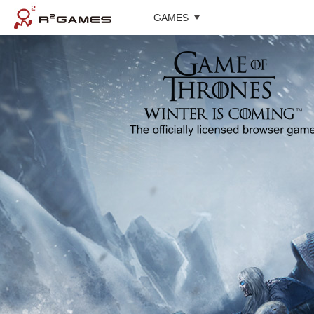
GAMES