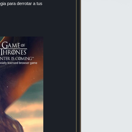
gia para derrotar a tus