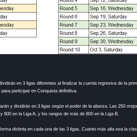
ividirán en 3 ligas diferentes al finalizar la cuenta regresiva de la pr
 para participar en Conquista definitiva.
carán y dividirán en 3 ligas según el poder de la alianza. Las 250 mej
 y 800 en la Liga A, y los rangos de más de 800 en la Liga B.
forma distinta en cada una de las 3 ligas. Cuanto más alta sea la cla