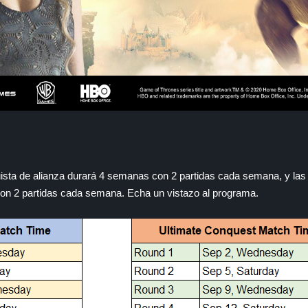
sta de alianza durará 4 semanas con 2 partidas cada semana, y las 
con 2 partidas cada semana. Echa un vistazo al programa.