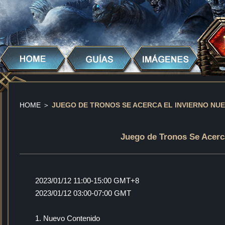
HOME
＞
JUEGO DE TRONOS SE ACERCA EL INVIERNO NUE
Juego de Tronos Se Acerca
2023/01/12 11:00-15:00 GMT+8
2023/01/12 03:00-07:00 GMT
1. Nuevo Contenido