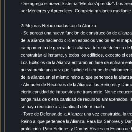
- Se agregó el nuevo Sistema "Mentor-Aprendiz". Los S
ser Mentores y Aprendices. Completa misiones mediante 
2. Mejoras Relacionadas con la Alianza
- Se agregó una nueva función de construcción de alianzas: 
de la alianza haciendo clic en espacios vacíos en el mapa.
campamento de guerra de la alianza, torre de defensa de la 
construirán al instante, y todos los edificios, excepto el 
Los Edificios de la Alianza entrarán en fase de enfriamie
nuevamente una vez que finalice el tiempo de enfriamiento
de la alianza en el mismo reino al que pertenece la alianza
- Almacén de Recursos de la Alianza: los Señores y Dam
cierta cantidad de impuestos de transporte. No se requeri
tenga más de cierta cantidad de recursos almacenados, la
se haya reducido a la cantidad determinada.
- Torre de Defensa de la Alianza: una vez construida, la 
Reino al que pertenece la Alianza. Para los Señores y D
protección. Para Señores y Damas Reales en Estado de Fe