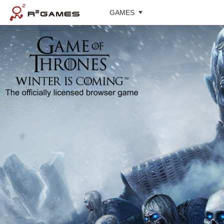
GAMES