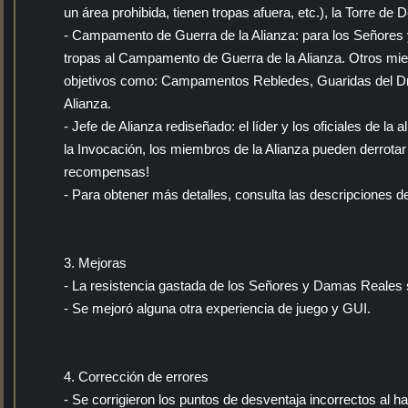
un área prohibida, tienen tropas afuera, etc.), la Torre de
- Campamento de Guerra de la Alianza: para los Señores 
tropas al Campamento de Guerra de la Alianza. Otros miemb
objetivos como: Campamentos Rebledes, Guaridas del D
Alianza.
- Jefe de Alianza rediseñado: el líder y los oficiales de l
la Invocación, los miembros de la Alianza pueden derrotar 
recompensas!
- Para obtener más detalles, consulta las descripciones de
3. Mejoras
- La resistencia gastada de los Señores y Damas Reales 
- Se mejoró alguna otra experiencia de juego y GUI.
4. Corrección de errores
- Se corrigieron los puntos de desventaja incorrectos al h